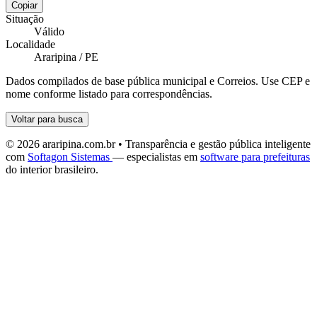
Copiar
Situação
Válido
Localidade
Araripina / PE
Dados compilados de base pública municipal e Correios. Use CEP e
nome conforme listado para correspondências.
Voltar para busca
© 2026 araripina.com.br • Transparência e gestão pública inteligente
com
Softagon Sistemas
— especialistas em
software para prefeituras
do interior brasileiro.