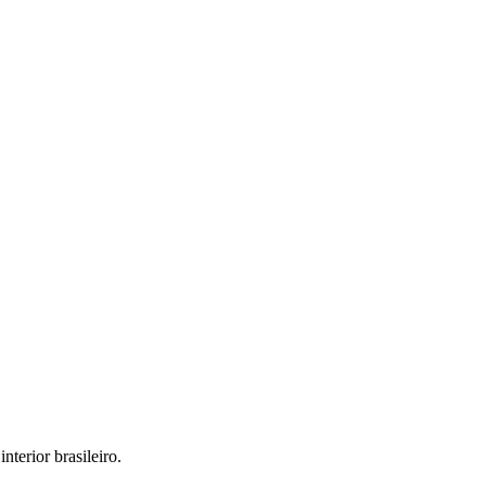
interior brasileiro.