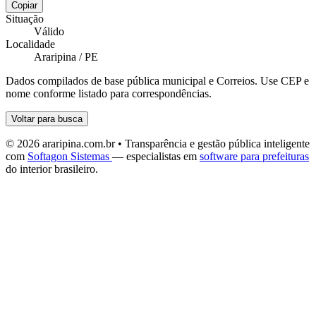
Copiar
Situação
Válido
Localidade
Araripina / PE
Dados compilados de base pública municipal e Correios. Use CEP e
nome conforme listado para correspondências.
Voltar para busca
© 2026 araripina.com.br • Transparência e gestão pública inteligente
com
Softagon Sistemas
— especialistas em
software para prefeituras
do interior brasileiro.