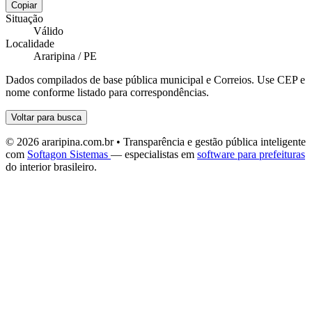
Copiar
Situação
Válido
Localidade
Araripina / PE
Dados compilados de base pública municipal e Correios. Use CEP e
nome conforme listado para correspondências.
Voltar para busca
© 2026 araripina.com.br • Transparência e gestão pública inteligente
com
Softagon Sistemas
— especialistas em
software para prefeituras
do interior brasileiro.