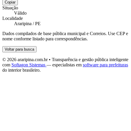
Copiar
Situação
Válido
Localidade
Araripina / PE
Dados compilados de base pública municipal e Correios. Use CEP e
nome conforme listado para correspondências.
Voltar para busca
© 2026 araripina.com.br • Transparência e gestão pública inteligente
com
Softagon Sistemas
— especialistas em
software para prefeituras
do interior brasileiro.