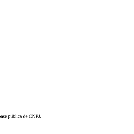
 base pública de CNPJ.