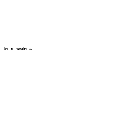
interior brasileiro.