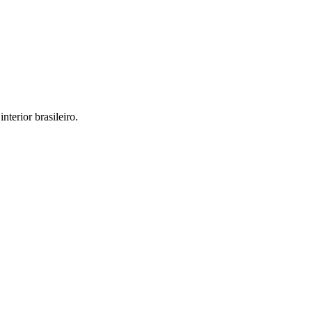
interior brasileiro.