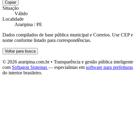
Copiar
Situação
Válido
Localidade
Araripina / PE
Dados compilados de base pública municipal e Correios. Use CEP e
nome conforme listado para correspondências.
Voltar para busca
© 2026 araripina.com.br • Transparência e gestão pública inteligente
com
Softagon Sistemas
— especialistas em
software para prefeituras
do interior brasileiro.