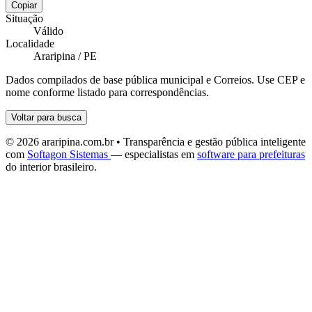
Copiar
Situação
Válido
Localidade
Araripina / PE
Dados compilados de base pública municipal e Correios. Use CEP e
nome conforme listado para correspondências.
Voltar para busca
© 2026 araripina.com.br • Transparência e gestão pública inteligente
com
Softagon Sistemas
— especialistas em
software para prefeituras
do interior brasileiro.