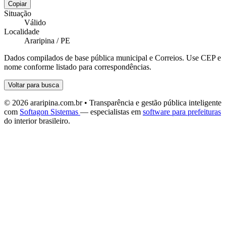
Copiar
Situação
Válido
Localidade
Araripina / PE
Dados compilados de base pública municipal e Correios. Use CEP e
nome conforme listado para correspondências.
Voltar para busca
© 2026 araripina.com.br • Transparência e gestão pública inteligente
com
Softagon Sistemas
— especialistas em
software para prefeituras
do interior brasileiro.