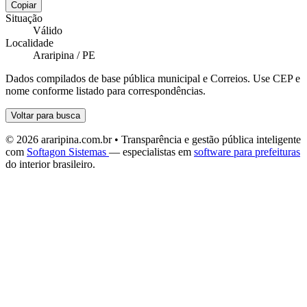
Copiar
Situação
Válido
Localidade
Araripina / PE
Dados compilados de base pública municipal e Correios. Use CEP e
nome conforme listado para correspondências.
Voltar para busca
© 2026 araripina.com.br • Transparência e gestão pública inteligente
com
Softagon Sistemas
— especialistas em
software para prefeituras
do interior brasileiro.