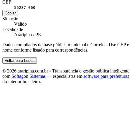
CEP
56287-060
Copiar
Situação
Válido
Localidade
Araripina / PE
Dados compilados de base pública municipal e Correios. Use CEP e
nome conforme listado para correspondências.
Voltar para busca
© 2026 araripina.com.br • Transparência e gestão pública inteligente
com
Softagon Sistemas
— especialistas em
software para prefeituras
do interior brasileiro.