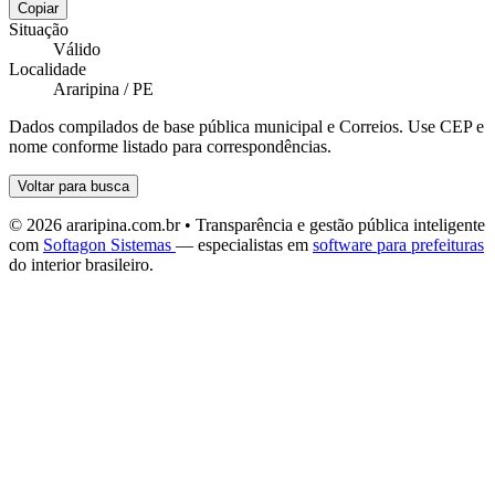
Copiar
Situação
Válido
Localidade
Araripina / PE
Dados compilados de base pública municipal e Correios. Use CEP e
nome conforme listado para correspondências.
Voltar para busca
© 2026 araripina.com.br • Transparência e gestão pública inteligente
com
Softagon Sistemas
— especialistas em
software para prefeituras
do interior brasileiro.