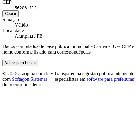
CEP
56286-112
Copiar
Situação
Válido
Localidade
Araripina / PE
Dados compilados de base pública municipal e Correios. Use CEP e
nome conforme listado para correspondências.
Voltar para busca
© 2026 araripina.com.br • Transparência e gestão pública inteligente
com
Softagon Sistemas
— especialistas em
software para prefeituras
do interior brasileiro.