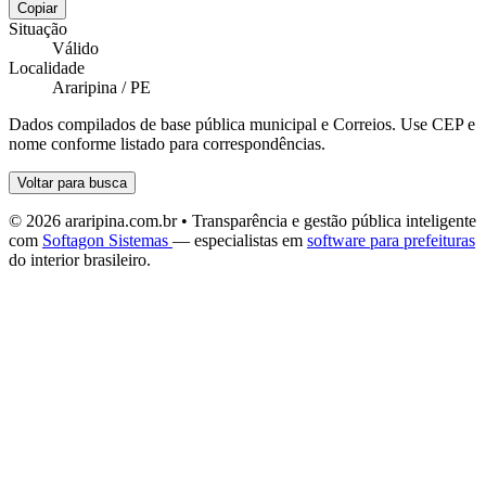
Copiar
Situação
Válido
Localidade
Araripina / PE
Dados compilados de base pública municipal e Correios. Use CEP e
nome conforme listado para correspondências.
Voltar para busca
© 2026 araripina.com.br • Transparência e gestão pública inteligente
com
Softagon Sistemas
— especialistas em
software para prefeituras
do interior brasileiro.