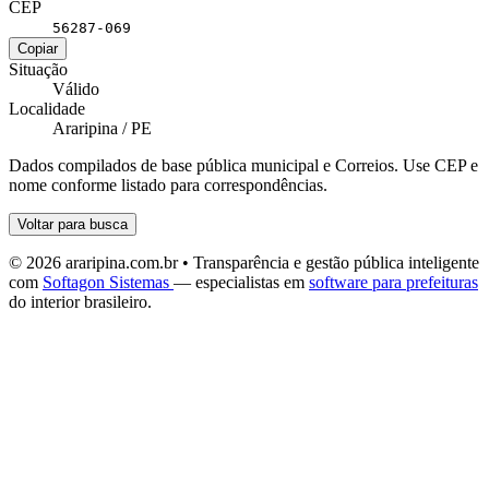
CEP
56287-069
Copiar
Situação
Válido
Localidade
Araripina / PE
Dados compilados de base pública municipal e Correios. Use CEP e
nome conforme listado para correspondências.
Voltar para busca
© 2026 araripina.com.br • Transparência e gestão pública inteligente
com
Softagon Sistemas
— especialistas em
software para prefeituras
do interior brasileiro.