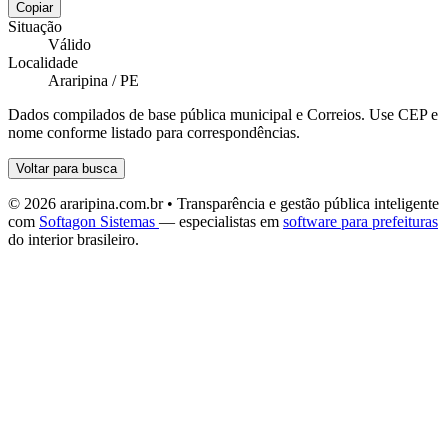
Copiar
Situação
Válido
Localidade
Araripina / PE
Dados compilados de base pública municipal e Correios. Use CEP e
nome conforme listado para correspondências.
Voltar para busca
© 2026 araripina.com.br • Transparência e gestão pública inteligente
com
Softagon Sistemas
— especialistas em
software para prefeituras
do interior brasileiro.