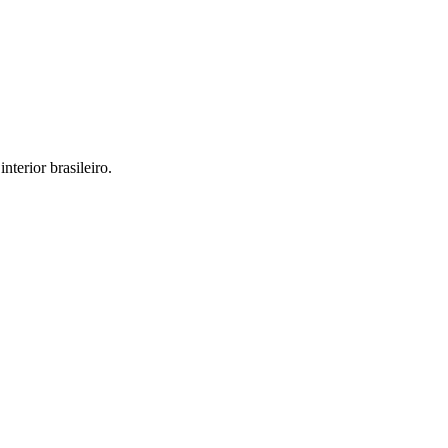
interior brasileiro.