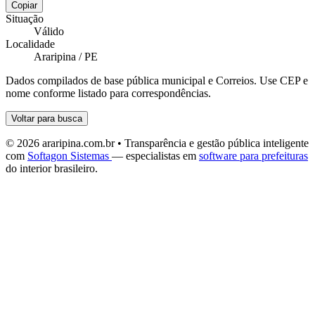
Copiar
Situação
Válido
Localidade
Araripina / PE
Dados compilados de base pública municipal e Correios. Use CEP e
nome conforme listado para correspondências.
Voltar para busca
© 2026 araripina.com.br • Transparência e gestão pública inteligente
com
Softagon Sistemas
— especialistas em
software para prefeituras
do interior brasileiro.