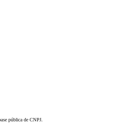
 base pública de CNPJ.