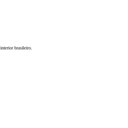
interior brasileiro.