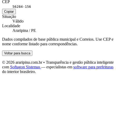
CEP
56284-156
Copiar
Situação
Válido
Localidade
Araripina / PE
Dados compilados de base pública municipal e Correios. Use CEP e
nome conforme listado para correspondências.
Voltar para busca
© 2026 araripina.com.br • Transparência e gestão pública inteligente
com
Softagon Sistemas
— especialistas em
software para prefeituras
do interior brasileiro.