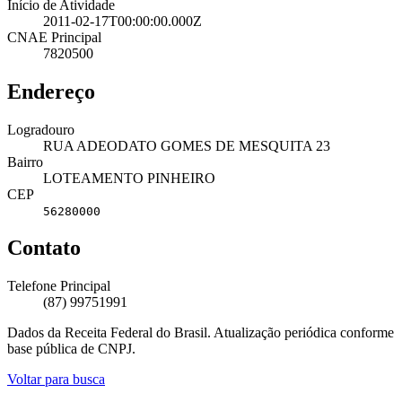
Início de Atividade
2011-02-17T00:00:00.000Z
CNAE Principal
7820500
Endereço
Logradouro
RUA ADEODATO GOMES DE MESQUITA 23
Bairro
LOTEAMENTO PINHEIRO
CEP
56280000
Contato
Telefone Principal
(87) 99751991
Dados da Receita Federal do Brasil. Atualização periódica conforme
base pública de CNPJ.
Voltar para busca