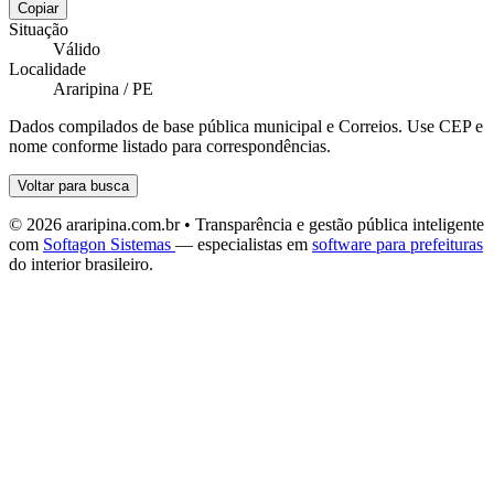
Copiar
Situação
Válido
Localidade
Araripina / PE
Dados compilados de base pública municipal e Correios. Use CEP e
nome conforme listado para correspondências.
Voltar para busca
© 2026 araripina.com.br • Transparência e gestão pública inteligente
com
Softagon Sistemas
— especialistas em
software para prefeituras
do interior brasileiro.