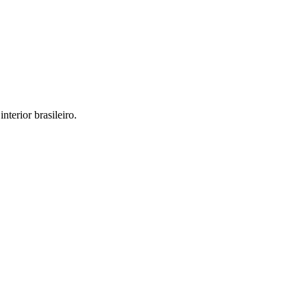
interior brasileiro.