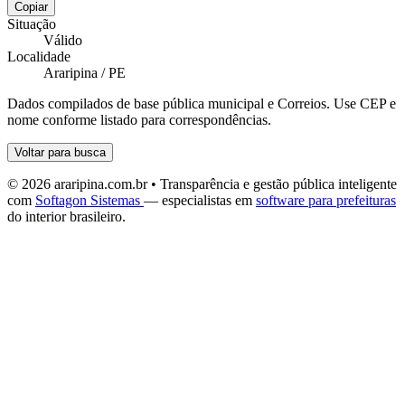
Copiar
Situação
Válido
Localidade
Araripina / PE
Dados compilados de base pública municipal e Correios. Use CEP e
nome conforme listado para correspondências.
Voltar para busca
© 2026 araripina.com.br • Transparência e gestão pública inteligente
com
Softagon Sistemas
— especialistas em
software para prefeituras
do interior brasileiro.