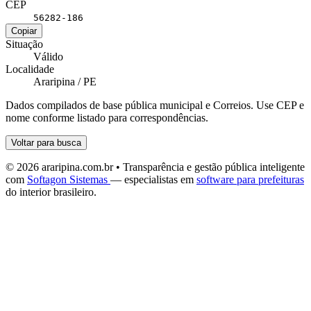
CEP
56282-186
Copiar
Situação
Válido
Localidade
Araripina / PE
Dados compilados de base pública municipal e Correios. Use CEP e
nome conforme listado para correspondências.
Voltar para busca
© 2026 araripina.com.br • Transparência e gestão pública inteligente
com
Softagon Sistemas
— especialistas em
software para prefeituras
do interior brasileiro.