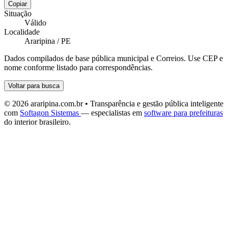
Copiar
Situação
Válido
Localidade
Araripina / PE
Dados compilados de base pública municipal e Correios. Use CEP e
nome conforme listado para correspondências.
Voltar para busca
© 2026 araripina.com.br • Transparência e gestão pública inteligente
com
Softagon Sistemas
— especialistas em
software para prefeituras
do interior brasileiro.