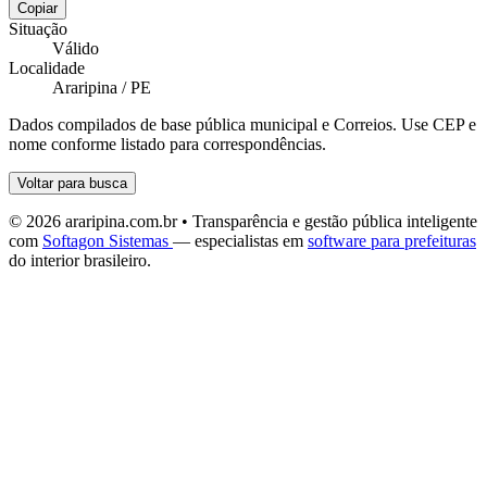
Copiar
Situação
Válido
Localidade
Araripina / PE
Dados compilados de base pública municipal e Correios. Use CEP e
nome conforme listado para correspondências.
Voltar para busca
© 2026 araripina.com.br • Transparência e gestão pública inteligente
com
Softagon Sistemas
— especialistas em
software para prefeituras
do interior brasileiro.