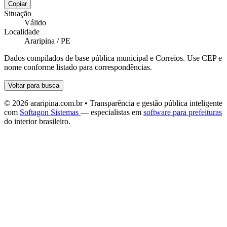
Copiar
Situação
Válido
Localidade
Araripina / PE
Dados compilados de base pública municipal e Correios. Use CEP e
nome conforme listado para correspondências.
Voltar para busca
© 2026 araripina.com.br • Transparência e gestão pública inteligente
com
Softagon Sistemas
— especialistas em
software para prefeituras
do interior brasileiro.