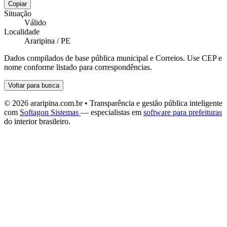
Copiar
Situação
Válido
Localidade
Araripina / PE
Dados compilados de base pública municipal e Correios. Use CEP e
nome conforme listado para correspondências.
Voltar para busca
© 2026 araripina.com.br • Transparência e gestão pública inteligente
com
Softagon Sistemas
— especialistas em
software para prefeituras
do interior brasileiro.