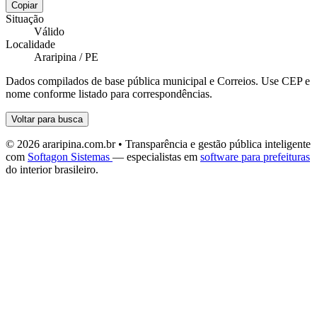
Copiar
Situação
Válido
Localidade
Araripina / PE
Dados compilados de base pública municipal e Correios. Use CEP e
nome conforme listado para correspondências.
Voltar para busca
© 2026 araripina.com.br • Transparência e gestão pública inteligente
com
Softagon Sistemas
— especialistas em
software para prefeituras
do interior brasileiro.