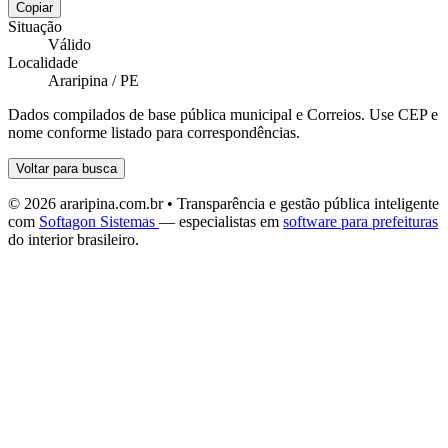
Copiar
Situação
Válido
Localidade
Araripina / PE
Dados compilados de base pública municipal e Correios. Use CEP e
nome conforme listado para correspondências.
Voltar para busca
© 2026 araripina.com.br • Transparência e gestão pública inteligente
com
Softagon Sistemas
— especialistas em
software para prefeituras
do interior brasileiro.