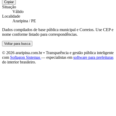
Copiar
Situação
Válido
Localidade
Araripina / PE
Dados compilados de base pública municipal e Correios. Use CEP e
nome conforme listado para correspondências.
Voltar para busca
© 2026 araripina.com.br • Transparência e gestão pública inteligente
com
Softagon Sistemas
— especialistas em
software para prefeituras
do interior brasileiro.