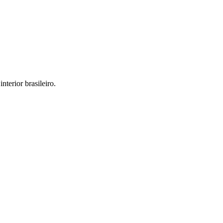
interior brasileiro.