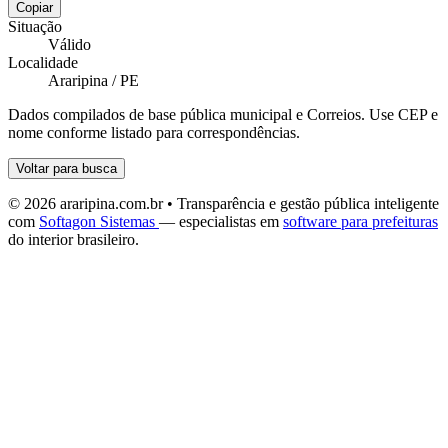
Copiar
Situação
Válido
Localidade
Araripina / PE
Dados compilados de base pública municipal e Correios. Use CEP e
nome conforme listado para correspondências.
Voltar para busca
© 2026 araripina.com.br • Transparência e gestão pública inteligente
com
Softagon Sistemas
— especialistas em
software para prefeituras
do interior brasileiro.