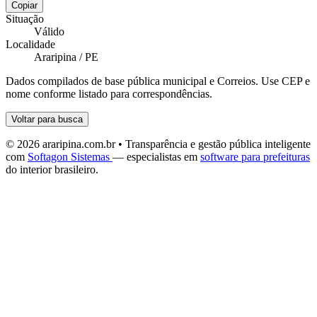
Copiar
Situação
Válido
Localidade
Araripina / PE
Dados compilados de base pública municipal e Correios. Use CEP e
nome conforme listado para correspondências.
Voltar para busca
© 2026 araripina.com.br • Transparência e gestão pública inteligente
com
Softagon Sistemas
— especialistas em
software para prefeituras
do interior brasileiro.