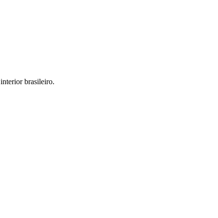
interior brasileiro.