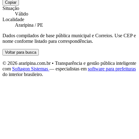
Copiar
Situação
Válido
Localidade
Araripina / PE
Dados compilados de base pública municipal e Correios. Use CEP e
nome conforme listado para correspondências.
Voltar para busca
© 2026 araripina.com.br • Transparência e gestão pública inteligente
com
Softagon Sistemas
— especialistas em
software para prefeituras
do interior brasileiro.