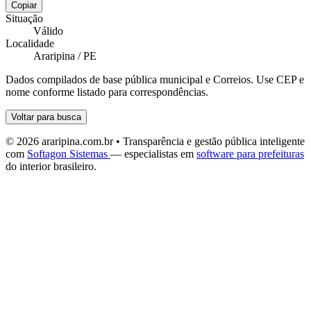
Copiar
Situação
Válido
Localidade
Araripina / PE
Dados compilados de base pública municipal e Correios. Use CEP e
nome conforme listado para correspondências.
Voltar para busca
© 2026 araripina.com.br • Transparência e gestão pública inteligente
com
Softagon Sistemas
— especialistas em
software para prefeituras
do interior brasileiro.