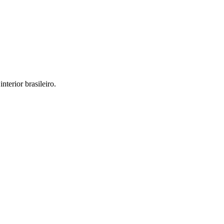
interior brasileiro.