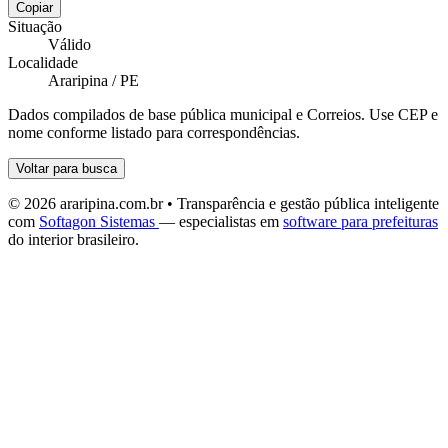
Copiar
Situação
Válido
Localidade
Araripina / PE
Dados compilados de base pública municipal e Correios. Use CEP e
nome conforme listado para correspondências.
Voltar para busca
© 2026 araripina.com.br • Transparência e gestão pública inteligente
com
Softagon Sistemas
— especialistas em
software para prefeituras
do interior brasileiro.