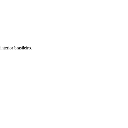
interior brasileiro.