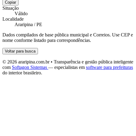
Copiar
Situação
Válido
Localidade
Araripina / PE
Dados compilados de base pública municipal e Correios. Use CEP e
nome conforme listado para correspondências.
Voltar para busca
© 2026 araripina.com.br • Transparência e gestão pública inteligente
com
Softagon Sistemas
— especialistas em
software para prefeituras
do interior brasileiro.