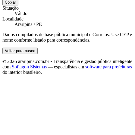
Copiar
Situação
Válido
Localidade
Araripina / PE
Dados compilados de base pública municipal e Correios. Use CEP e
nome conforme listado para correspondências.
Voltar para busca
© 2026 araripina.com.br • Transparência e gestão pública inteligente
com
Softagon Sistemas
— especialistas em
software para prefeituras
do interior brasileiro.