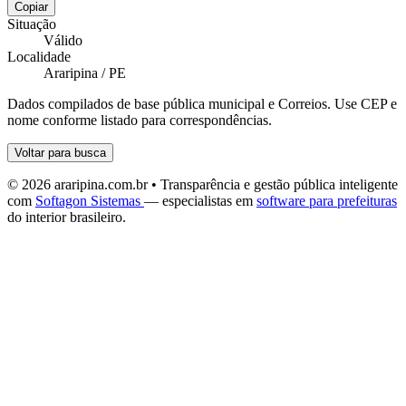
Copiar
Situação
Válido
Localidade
Araripina / PE
Dados compilados de base pública municipal e Correios. Use CEP e
nome conforme listado para correspondências.
Voltar para busca
© 2026 araripina.com.br • Transparência e gestão pública inteligente
com
Softagon Sistemas
— especialistas em
software para prefeituras
do interior brasileiro.