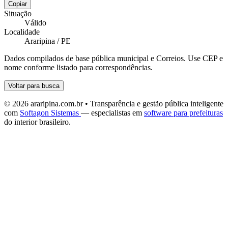
Copiar
Situação
Válido
Localidade
Araripina / PE
Dados compilados de base pública municipal e Correios. Use CEP e
nome conforme listado para correspondências.
Voltar para busca
© 2026 araripina.com.br • Transparência e gestão pública inteligente
com
Softagon Sistemas
— especialistas em
software para prefeituras
do interior brasileiro.