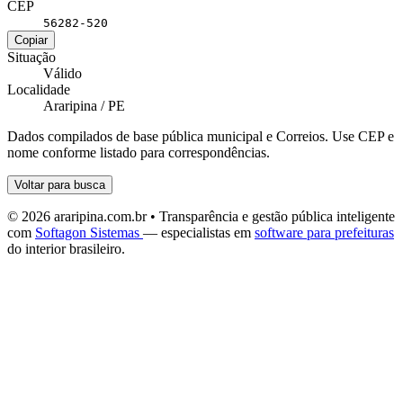
CEP
56282-520
Copiar
Situação
Válido
Localidade
Araripina / PE
Dados compilados de base pública municipal e Correios. Use CEP e
nome conforme listado para correspondências.
Voltar para busca
© 2026 araripina.com.br • Transparência e gestão pública inteligente
com
Softagon Sistemas
— especialistas em
software para prefeituras
do interior brasileiro.