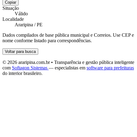
Copiar
Situação
Válido
Localidade
Araripina / PE
Dados compilados de base pública municipal e Correios. Use CEP e
nome conforme listado para correspondências.
Voltar para busca
© 2026 araripina.com.br • Transparência e gestão pública inteligente
com
Softagon Sistemas
— especialistas em
software para prefeituras
do interior brasileiro.